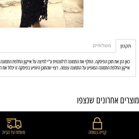
משלוחים
זן את תוכן הפיסקה. החלף את התמונה לרלוונטית ע"י לחיצה על אייקון החלפת התמונה המופיע ע
ן החלפת התמונה המופיע על התמונה עצמה. רצוי שהתוכן היופיע בפיסקה זו יכלול את היתרונות 
 אחרונים שנצפו