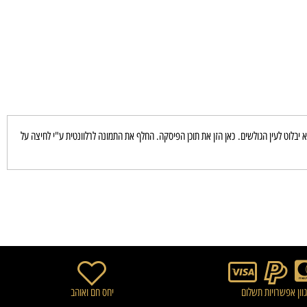
וט לעין הגולשים. כאן הזן את תוכן הפיסקה. החלף את התמונה לרלוונטית ע"י לחיצה על