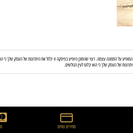
ל התמונה עצמה. רצוי שהתוכן היופיע בפיסקה זו יכלול את היתרונות של העסק שלך כי הוא יבל
של העסק שלך כי הוא יבלוט לעין הגולשים.