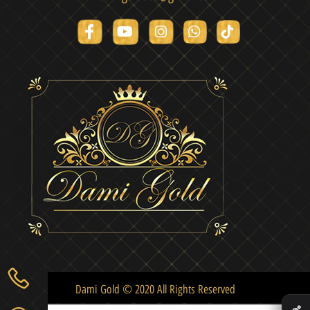
Dami Gold © 2020 All Rights Reserved
✕