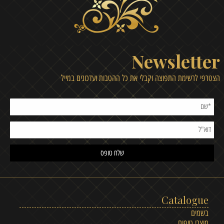
Newsletter
הצטרפי לרשימת התפוצה וקבלי את כל ההטבות ועדכונים במייל
Catalogue
בשמים
מוצרי טיפוח