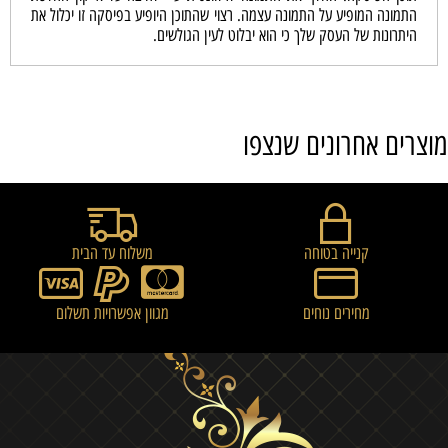
התמונה המופיע על התמונה עצמה. רצוי שהתוכן היופיע בפיסקה זו יכלול את
היתרונות של העסק שלך כי הוא יבלוט לעין הגולשים.
מוצרים אחרונים שנצפו
קנייה בטוחה
משלוח עד הבית
מחירים נוחים
מגוון אפשרויות תשלום