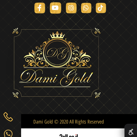
Dami Gold © 2020 All Rights Reserved
✕