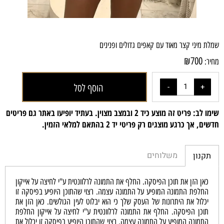
שמלת מיני קצר מאוד עם קאפים גדולים ופנינים
₪
700
מחיר:
הוסף לסל
שימו לב: פריט זה מוצע כיד 2 ובמצב מצוין. בעתיד יופיעו באתר גם פריטים
חדשים, אך כרגע מוצגים רק פריטי יד 2 בהתאם למלאי הזמין.
משלוחים
תקנון
כאן הזן את תוכן הפיסקה. החלף את התמונה לרלוונטית ע"י לחיצה על אייקון
החלפת התמונה המופיע על התמונה עצמה. רצוי שהתוכן היופיע בפיסקה זו
יכלול את היתרונות של העסק שלך כי הוא יבלוט לעין הגולשים. כאן הזן את
תוכן הפיסקה. החלף את התמונה לרלוונטית ע"י לחיצה על אייקון החלפת
התמונה המופיע על התמונה עצמה. רצוי שהתוכן היופיע בפיסקה זו יכלול את