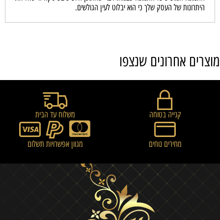
היתרונות של העסק שלך כי הוא יבלוט לעין הגולשים.
מוצרים אחרונים שנצפו
קנייה בטוחה
משלוח עד הבית
מחירים נוחים
מגוון אפשרויות תשלום