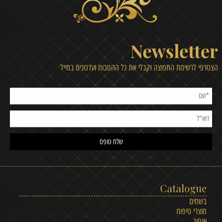
Newsletter
הצטרפי לרשימת התפוצה וקבלי את כל ההטבות ועדכונים במייל
Catalogue
בשמים
מוצרי טיפוח
איפור