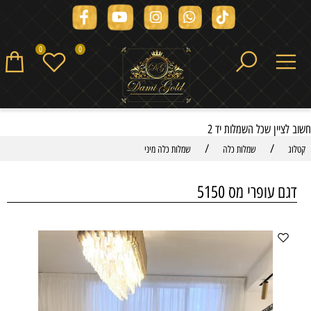
0
0
חשוב לציין שכל השמלות יד 2
/
/
קטלוג
שמלות כלה
שמלות כלה מיני
דגם עופרי מס 5150